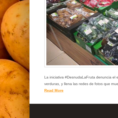
La iniciativa #DesnudaLaFruta denuncia el e
verduras, y llena las redes de fotos que mue
Read More