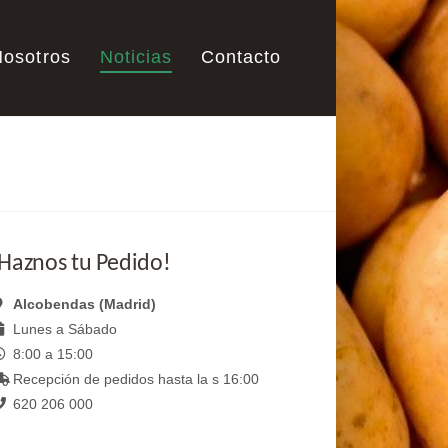
Nosotros
Noticias
Contacto
Haznos tu Pedido!
Alcobendas (Madrid)
Lunes a Sábado
8:00 a 15:00
Recepción de pedidos hasta la s 16:00
620 206 000