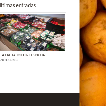
ltimas entradas
LA FRUTA, MEJOR DESNUDA
ABRIL 19, 2018