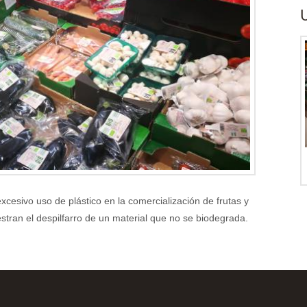
U
xcesivo uso de plástico en la comercialización de frutas y
stran el despilfarro de un material que no se biodegrada.